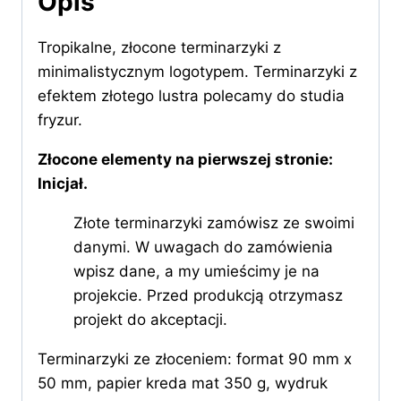
Opis
Tropikalne, złocone terminarzyki z
minimalistycznym logotypem. Terminarzyki z
efektem złotego lustra polecamy do studia
fryzur.
Złocone elementy na pierwszej stronie:
Inicjał.
Złote terminarzyki zamówisz ze swoimi
danymi. W uwagach do zamówienia
wpisz dane, a my umieścimy je na
projekcie. Przed produkcją otrzymasz
projekt do akceptacji.
Terminarzyki ze złoceniem: format 90 mm x
50 mm, papier kreda mat 350 g, wydruk