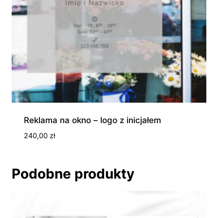
Reklama na okno – logo z inicjałem
240,00
zł
Podobne produkty