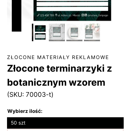
ZŁOCONE MATERIAŁY REKLAMOWE
Złocone terminarzyki z
botanicznym wzorem
(SKU: 70003-t)
Wybierz ilość:
50 szt