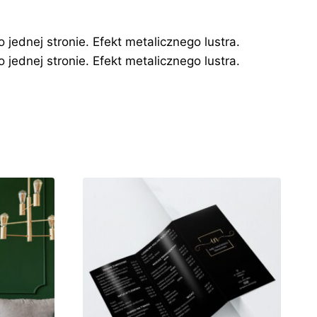
jednej stronie. Efekt metalicznego lustra.
jednej stronie. Efekt metalicznego lustra.