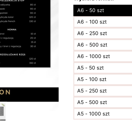
A6 - 50 szt
A6 - 100 szt
A6 - 250 szt
A6 - 500 szt
A6 - 1000 szt
A5 - 50 szt
A5 - 100 szt
A5 - 250 szt
A5 - 500 szt
A5 - 1000 szt