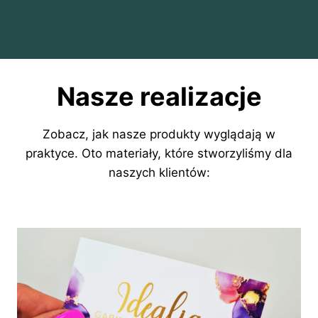
Nasze realizacje
Zobacz, jak nasze produkty wyglądają w
praktyce. Oto materiały, które stworzyliśmy dla
naszych klientów: