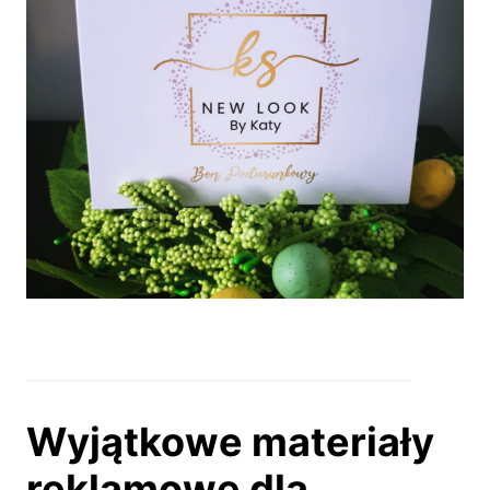
Wyjątkowe materiały
reklamowe dla