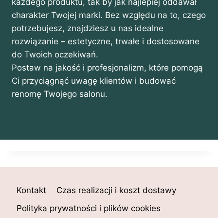
każdego produktu, tak by jak najlepiej oddawał
charakter Twojej marki. Bez względu na to, czego
potrzebujesz, znajdziesz u nas idealne
rozwiązanie – estetyczne, trwałe i dostosowane
do Twoich oczekiwań.
Postaw na jakość i profesjonalizm, które pomogą
Ci przyciągnąć uwagę klientów i budować
renomę Twojego salonu.
Kontakt
Czas realizacji i koszt dostawy
Polityka prywatności i plików cookies