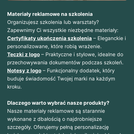
Materiały reklamowe na szkolenia
Organizujesz szkolenia lub warsztaty?
Zapewnimy Ci wszystkie niezbędne materiały:
Certyfikaty ukończenia szkolenia
– Eleganckie i
personalizowane, które robią wrażenie.
Teczki z logo
– Praktyczne i stylowe, idealne do
przechowywania dokumentów podczas szkoleń.
Notesy z logo
– Funkcjonalny dodatek, który
buduje świadomość Twojej marki na każdym
kroku.
Dlaczego warto wybrać nasze produkty?
Nasze materiały reklamowe są starannie
wykonane z dbałością o najdrobniejsze
szczegóły. Oferujemy pełną personalizację