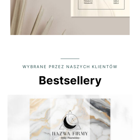
WYBRANE PRZEZ NASZYCH KLIENTÓW
Bestsellery