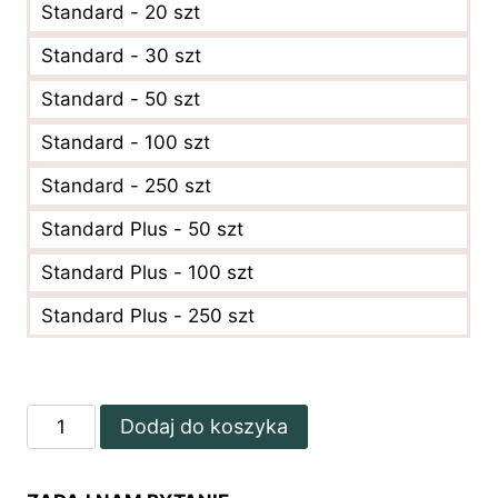
Standard - 20 szt
Standard - 30 szt
Standard - 50 szt
Standard - 100 szt
Standard - 250 szt
Standard Plus - 50 szt
Standard Plus - 100 szt
Standard Plus - 250 szt
ilość
Dodaj do koszyka
Niebieskie
vouchery