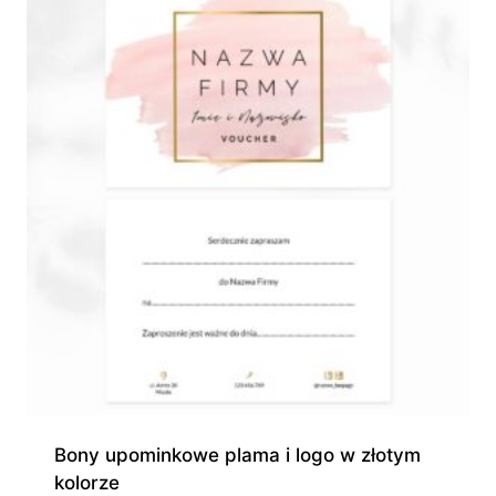
Bony upominkowe plama i logo w złotym
kolorze