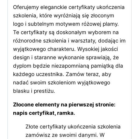
Oferujemy eleganckie certyfikaty ukończenia
szkolenia, które wyróżniają się złoconym
logo i subtelnym motywem różowej plamy.
Te certyfikaty są doskonałym wyborem na
różnorodne szkolenia i warsztaty, dodając im
wyjątkowego charakteru. Wysokiej jakości
design i staranne wykonanie sprawiają, że
dyplom będzie niezapomnianą pamiątką dla
każdego uczestnika. Zamów teraz, aby
nadać swoim szkoleniom wyjątkowego
blasku i prestiżu.
Złocone elementy na pierwszej stronie:
napis certyfikat, ramka.
Złote certyfikaty ukończenia szkolenia
zamówisz ze swoimi danymi. W