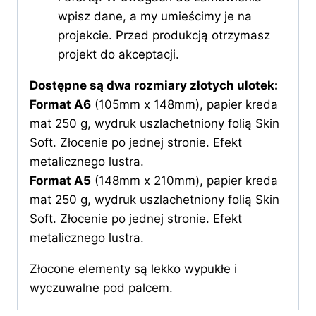
wpisz dane, a my umieścimy je na
projekcie. Przed produkcją otrzymasz
projekt do akceptacji.
Dostępne są dwa rozmiary złotych ulotek:
Format A6
(105mm x 148mm), papier kreda
mat 250 g, wydruk uszlachetniony folią Skin
Soft. Złocenie po jednej stronie. Efekt
metalicznego lustra.
Format A5
(148mm x 210mm), papier kreda
mat 250 g, wydruk uszlachetniony folią Skin
Soft. Złocenie po jednej stronie. Efekt
metalicznego lustra.
Złocone elementy są lekko wypukłe i
wyczuwalne pod palcem.