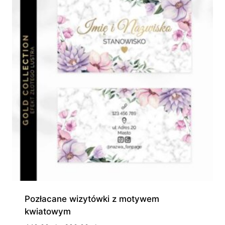
Pozłacane wizytówki z motywem
kwiatowym