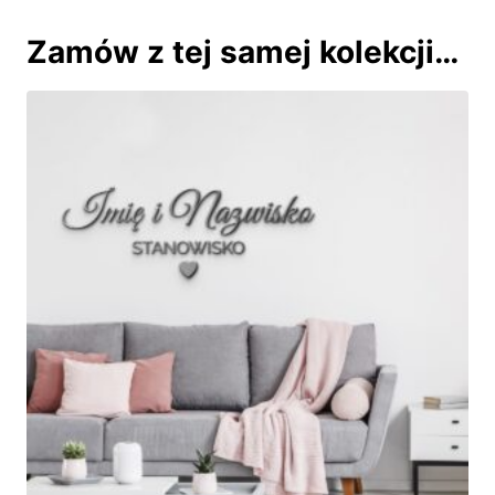
Zamów z tej samej kolekcji…