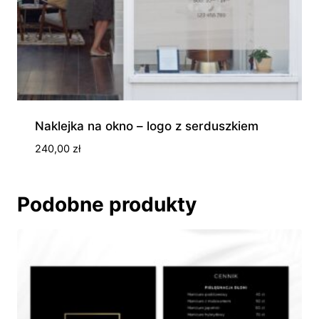
Naklejka na okno – logo z serduszkiem
240,00
zł
Podobne produkty