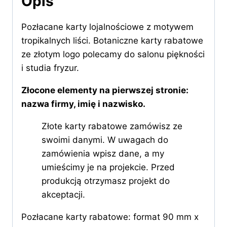
Opis
Pozłacane karty lojalnościowe z motywem
tropikalnych liści. Botaniczne karty rabatowe
ze złotym logo polecamy do salonu piękności
i studia fryzur.
Złocone elementy na pierwszej stronie:
nazwa firmy, imię i nazwisko.
Złote karty rabatowe zamówisz ze
swoimi danymi. W uwagach do
zamówienia wpisz dane, a my
umieścimy je na projekcie. Przed
produkcją otrzymasz projekt do
akceptacji.
Pozłacane karty rabatowe: format 90 mm x