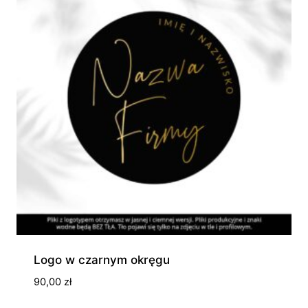
Logo w czarnym okręgu
90,00
zł