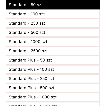
Standard - 50 szt
Standard - 100 szt
Standard - 250 szt
Standard - 500 szt
Standard - 1000 szt
Standard - 2500 szt
Standard Plus - 50 szt
Standard Plus - 100 szt
Standard Plus - 250 szt
Standard Plus - 500 szt
Standard Plus - 1000 szt