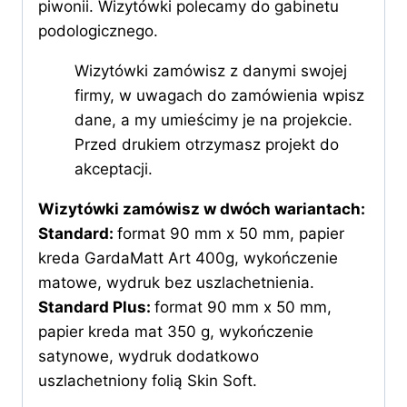
piwonii. Wizytówki polecamy do gabinetu
podologicznego.
Wizytówki zamówisz z danymi swojej
firmy, w uwagach do zamówienia wpisz
dane, a my umieścimy je na projekcie.
Przed drukiem otrzymasz projekt do
akceptacji.
Wizytówki zamówisz w dwóch wariantach:
Standard:
format 90 mm x 50 mm, papier
kreda GardaMatt Art 400g, wykończenie
matowe, wydruk bez uszlachetnienia.
Standard Plus
:
format 90 mm x 50 mm,
papier kreda mat 350 g, wykończenie
satynowe, wydruk dodatkowo
uszlachetniony folią Skin Soft.