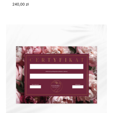
240,00
zł