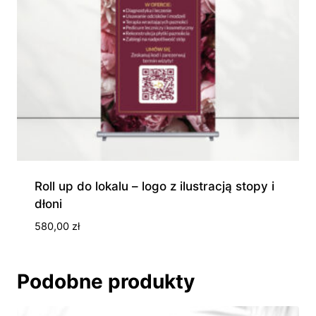
Roll up do lokalu – logo z ilustracją stopy i
dłoni
580,00
zł
Podobne produkty