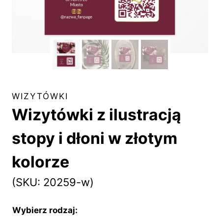
WIZYTÓWKI
Wizytówki z ilustracją
stopy i dłoni w złotym
kolorze
(SKU: 20259-w)
Wybierz rodzaj: