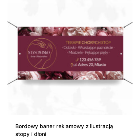
Bordowy baner reklamowy z ilustracją
stopy i dłoni