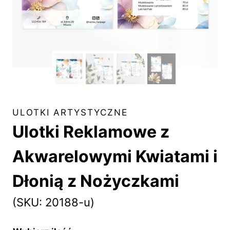
ULOTKI ARTYSTYCZNE
Ulotki Reklamowe z
Akwarelowymi Kwiatami i
Dłonią z Nożyczkami
(SKU: 20188-u)