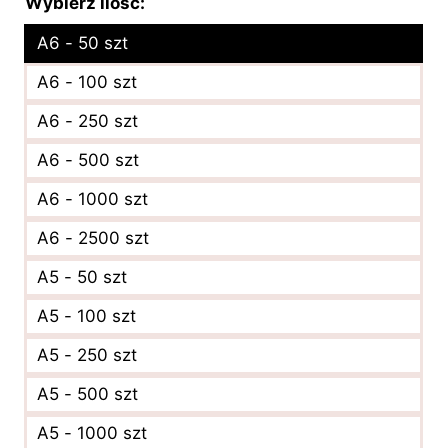
Wybierz ilość:
A6 - 50 szt
A6 - 100 szt
A6 - 250 szt
A6 - 500 szt
A6 - 1000 szt
A6 - 2500 szt
A5 - 50 szt
A5 - 100 szt
A5 - 250 szt
A5 - 500 szt
A5 - 1000 szt