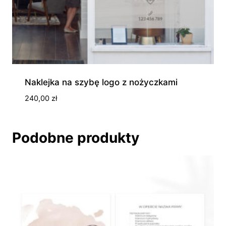
Naklejka na szybę logo z nożyczkami
240,00
zł
Podobne produkty