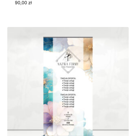
90,00
zł