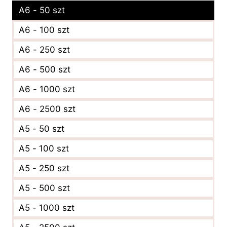
A6 - 50 szt
A6 - 100 szt
A6 - 250 szt
A6 - 500 szt
A6 - 1000 szt
A6 - 2500 szt
A5 - 50 szt
A5 - 100 szt
A5 - 250 szt
A5 - 500 szt
A5 - 1000 szt