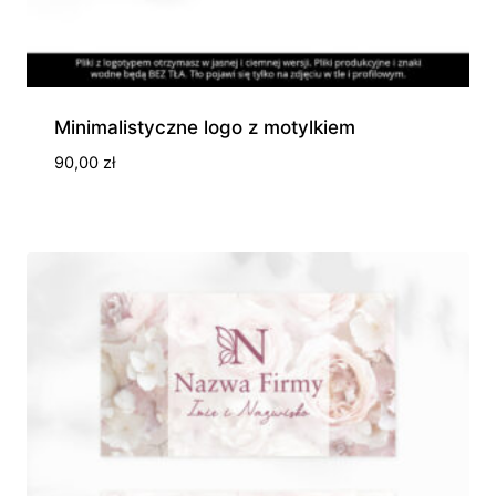
Minimalistyczne logo z motylkiem
90,00
zł