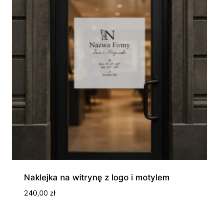
Naklejka na witrynę z logo i motylem
240,00
zł