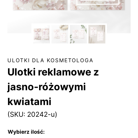
ULOTKI DLA KOSMETOLOGA
Ulotki reklamowe z
jasno-różowymi
kwiatami
(SKU: 20242-u)
Wybierz ilość: