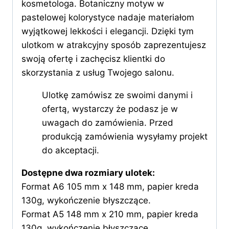
kosmetologa. Botaniczny motyw w
pastelowej kolorystyce nadaje materiałom
wyjątkowej lekkości i elegancji. Dzięki tym
ulotkom w atrakcyjny sposób zaprezentujesz
swoją ofertę i zachęcisz klientki do
skorzystania z usług Twojego salonu.
Ulotkę zamówisz ze swoimi danymi i
ofertą, wystarczy że podasz je w
uwagach do zamówienia. Przed
produkcją zamówienia wysyłamy projekt
do akceptacji.
Dostępne dwa rozmiary ulotek:
Format A6 105 mm x 148 mm, papier kreda
130g, wykończenie błyszczące.
Format A5 148 mm x 210 mm, papier kreda
130g, wykończenie błyszczące.