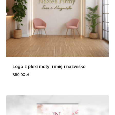
Logo z plexi motyl i imię i nazwisko
850,00
zł