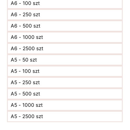
A6 - 100 szt
A6 - 250 szt
A6 - 500 szt
A6 - 1000 szt
A6 - 2500 szt
A5 - 50 szt
A5 - 100 szt
A5 - 250 szt
A5 - 500 szt
A5 - 1000 szt
A5 - 2500 szt