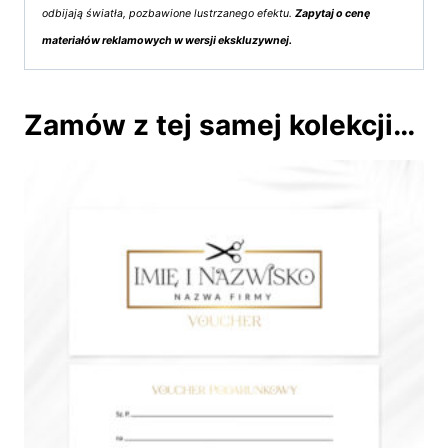
odbijają światła, pozbawione lustrzanego efektu.
Zapytaj o cenę
materiałów reklamowych w wersji ekskluzywnej.
Zamów z tej samej kolekcji…