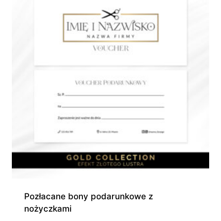
Pozłacane bony podarunkowe z
nożyczkami