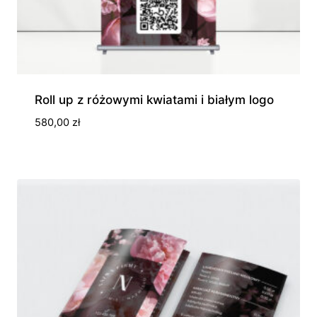
Roll up z różowymi kwiatami i białym logo
580,00
zł