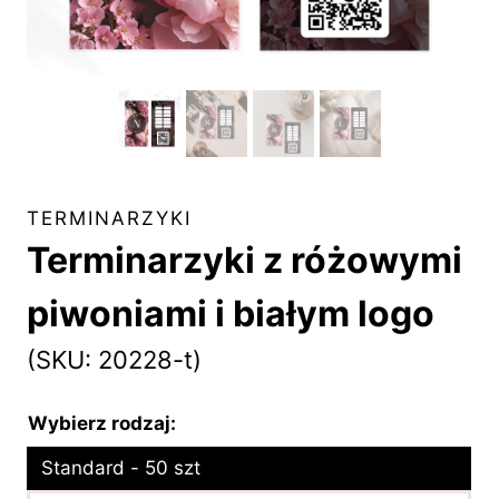
TERMINARZYKI
Terminarzyki z różowymi
piwoniami i białym logo
(SKU: 20228-t)
Wybierz rodzaj:
Standard - 50 szt