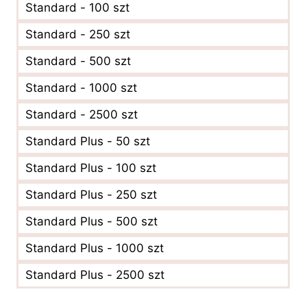
Standard - 100 szt
Standard - 250 szt
Standard - 500 szt
Standard - 1000 szt
Standard - 2500 szt
Standard Plus - 50 szt
Standard Plus - 100 szt
Standard Plus - 250 szt
Standard Plus - 500 szt
Standard Plus - 1000 szt
Standard Plus - 2500 szt