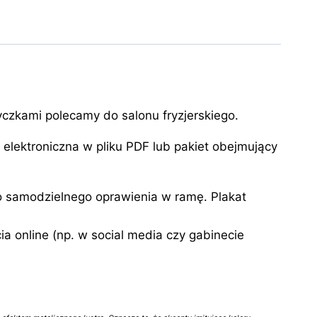
yczkami polecamy do salonu fryzjerskiego.
elektroniczna w pliku PDF lub pakiet obejmujący
o samodzielnego oprawienia w ramę. Plakat
 online (np. w social media czy gabinecie