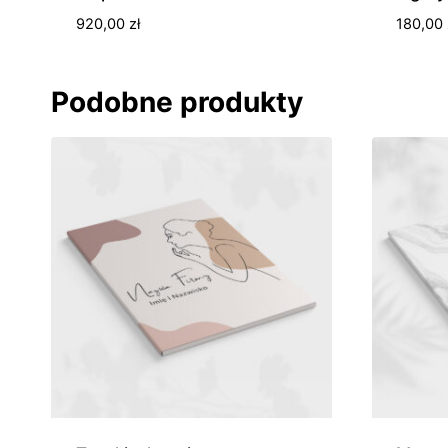
920,00
zł
180,00
Podobne produkty