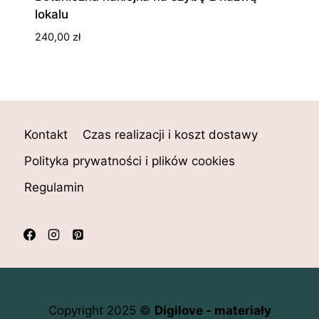
lokalu
240,00
zł
Kontakt
Czas realizacji i koszt dostawy
Polityka prywatności i plików cookies
Regulamin
Copyright 2025 ©
Digilove - materiały