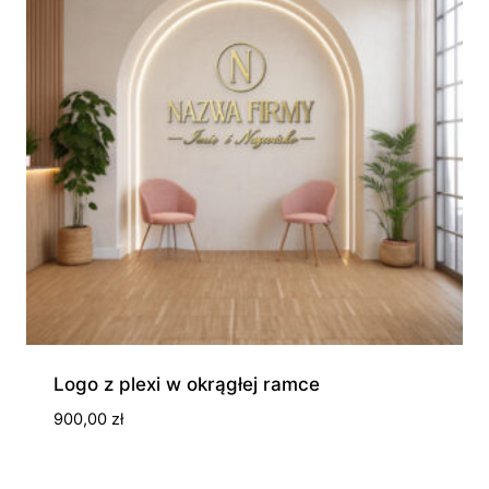
Logo z plexi w okrągłej ramce
900,00
zł