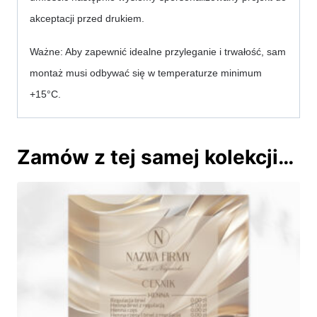
akceptacji przed drukiem.
Ważne: Aby zapewnić idealne przyleganie i trwałość, sam 
montaż musi odbywać się w temperaturze minimum 
+15°C.
Zamów z tej samej kolekcji…