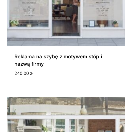
Reklama na szybę z motywem stóp i
nazwą firmy
240,00
zł