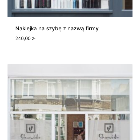
Naklejka na szybę z nazwą firmy
240,00
zł