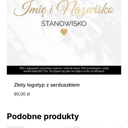
Złoty logotyp z serduszkiem
90,00
zł
Podobne produkty