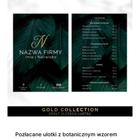
Pozłacane ulotki z botanicznym wzorem