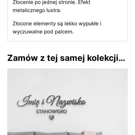
Złocenie po jednej stronie. Efekt
metalicznego lustra.
Złocone elementy są lekko wypukłe i
wyczuwalne pod palcem.
Zamów z tej samej kolekcji…