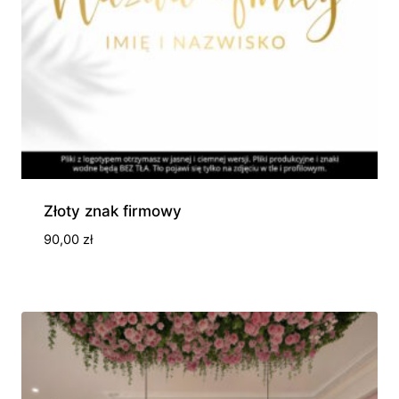
Złoty znak firmowy
90,00
zł