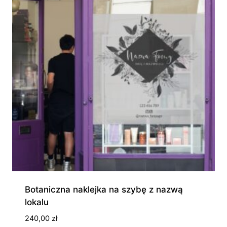
Botaniczna naklejka na szybę z nazwą
lokalu
240,00
zł