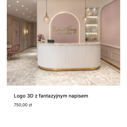
Logo 3D z fantazyjnym napisem
750,00
zł