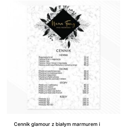
Cennik glamour z białym marmurem i