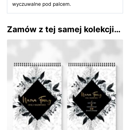
wyczuwalne pod palcem.
Zamów z tej samej kolekcji…