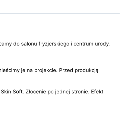
amy do salonu fryzjerskiego i centrum urody.
ścimy je na projekcie. Przed produkcją
in Soft. Złocenie po jednej stronie. Efekt