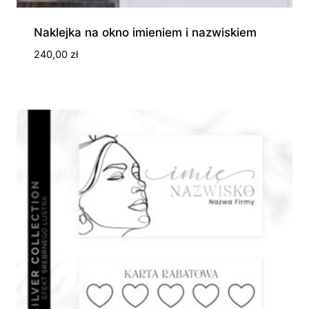
Naklejka na okno imieniem i nazwiskiem
240,00
zł