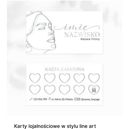
Karty lojalnościowe w stylu line art