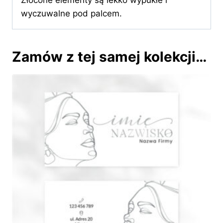
wyczuwalne pod palcem.
Zamów z tej samej kolekcji…