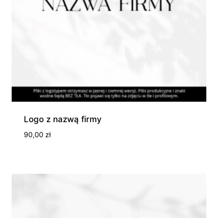
Logo z nazwą firmy
90,00
zł