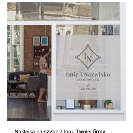
Naklejka na szybę z logo Twojej firmy