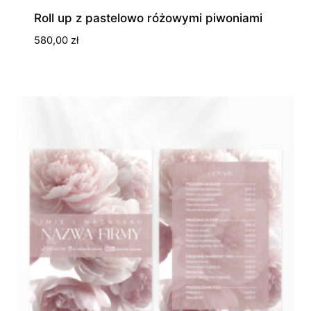
Roll up z pastelowo różowymi piwoniami
580,00
zł