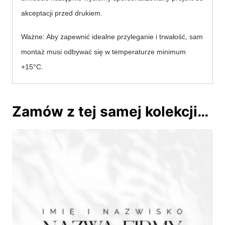
akceptacji przed drukiem.
Ważne: Aby zapewnić idealne przyleganie i trwałość, sam 
montaż musi odbywać się w temperaturze minimum 
+15°C.
Zamów z tej samej kolekcji…