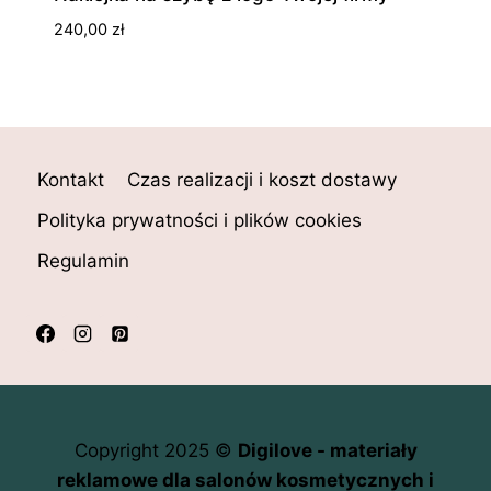
240,00
zł
Kontakt
Czas realizacji i koszt dostawy
Polityka prywatności i plików cookies
Regulamin
Copyright 2025 ©
Digilove - materiały
reklamowe dla salonów kosmetycznych i