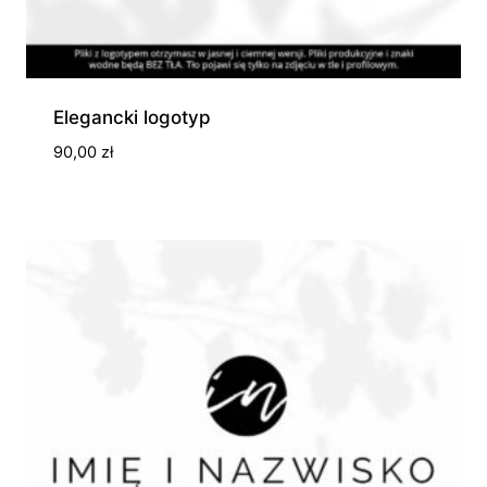
Elegancki logotyp
90,00
zł