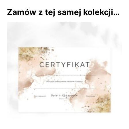
Zamów z tej samej kolekcji…