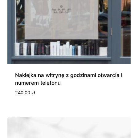
Naklejka na witrynę z godzinami otwarcia i
numerem telefonu
240,00
zł