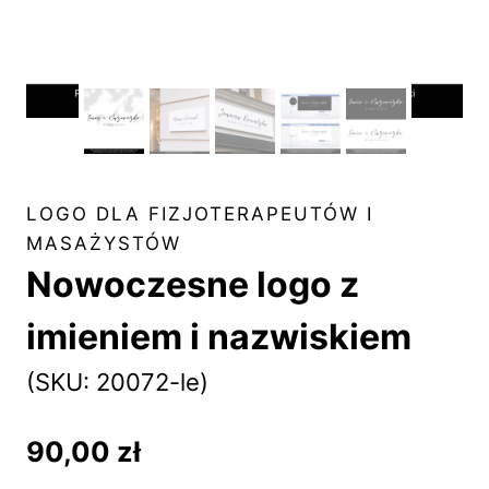
LOGO DLA FIZJOTERAPEUTÓW I
MASAŻYSTÓW
Nowoczesne logo z
imieniem i nazwiskiem
(SKU: 20072-le)
90,00
zł