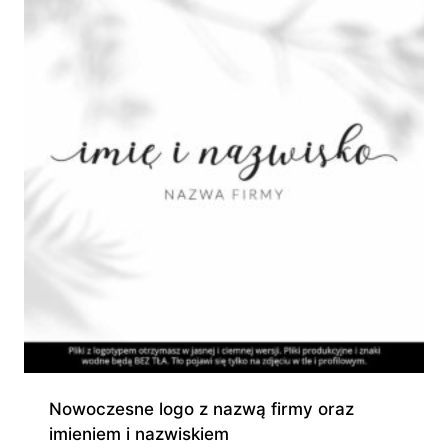
Nowoczesne logo z nazwą firmy oraz
imieniem i nazwiskiem