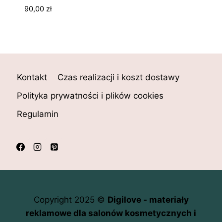
90,00
zł
Kontakt
Czas realizacji i koszt dostawy
Polityka prywatności i plików cookies
Regulamin
Copyright 2025 ©
Digilove - materiały
reklamowe dla salonów kosmetycznych i