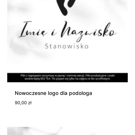
Nowoczesne logo dla podologa
90,00
zł