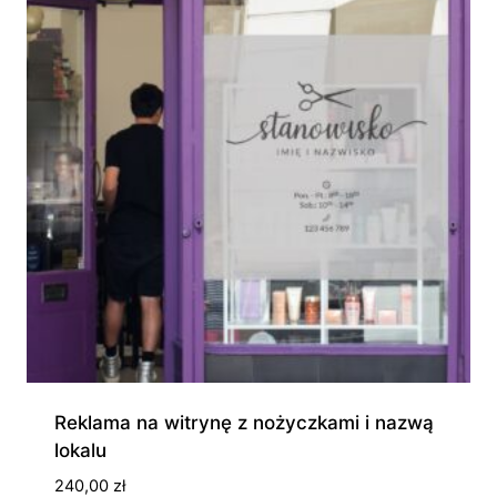
Reklama na witrynę z nożyczkami i nazwą
lokalu
240,00
zł