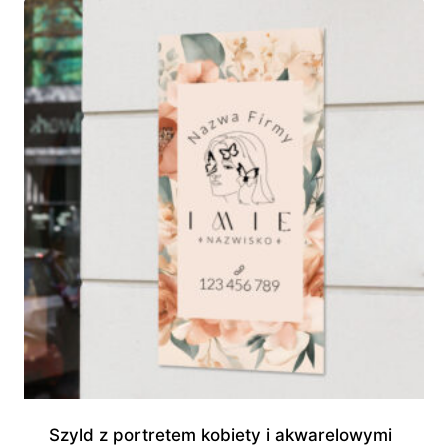
Szyld z portretem kobiety i akwarelowymi