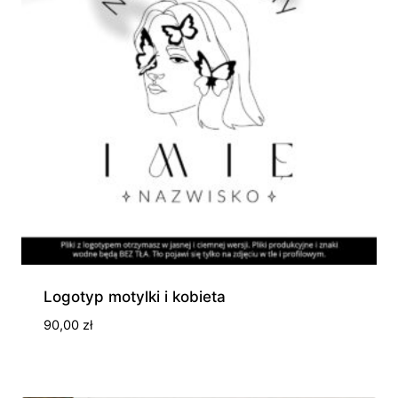
Logotyp motylki i kobieta
90,00
zł