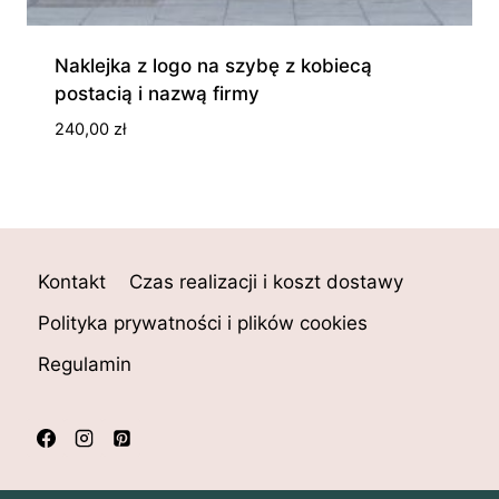
Naklejka z logo na szybę z kobiecą
postacią i nazwą firmy
240,00
zł
Kontakt
Czas realizacji i koszt dostawy
Polityka prywatności i plików cookies
Regulamin