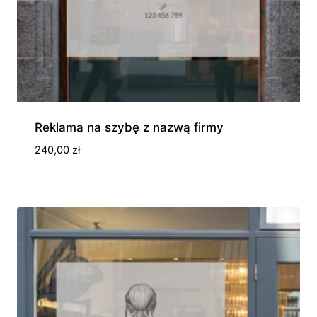
Reklama na szybę z nazwą firmy
240,00
zł