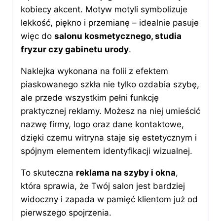
kobiecy akcent. Motyw motyli symbolizuje
lekkość, piękno i przemianę – idealnie pasuje
więc do
salonu kosmetycznego, studia
fryzur czy gabinetu urody
.
Naklejka wykonana na folii z efektem
piaskowanego szkła nie tylko ozdabia szybę,
ale przede wszystkim pełni funkcję
praktycznej reklamy. Możesz na niej umieścić
nazwę firmy, logo oraz dane kontaktowe,
dzięki czemu witryna staje się estetycznym i
spójnym elementem identyfikacji wizualnej.
To skuteczna
reklama na szyby i okna
,
która sprawia, że Twój salon jest bardziej
widoczny i zapada w pamięć klientom już od
pierwszego spojrzenia.