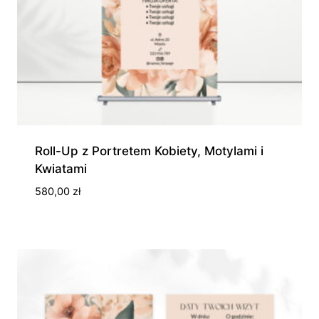
Roll-Up z Portretem Kobiety, Motylami i
Kwiatami
580,00
zł