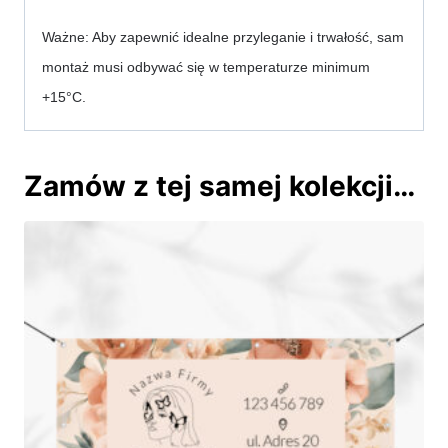
Ważne: Aby zapewnić idealne przyleganie i trwałość, sam 
montaż musi odbywać się w temperaturze minimum 
+15°C.
Zamów z tej samej kolekcji…