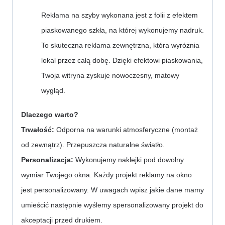
Reklama na szyby wykonana jest z folii z efektem 
piaskowanego szkła, na której wykonujemy nadruk. 
To skuteczna reklama zewnętrzna, która wyróżnia 
lokal przez całą dobę. Dzięki efektowi piaskowania, 
Twoja witryna zyskuje nowoczesny, matowy 
wygląd.
Dlaczego warto?
Trwałość:
 Odporna na warunki atmosferyczne (montaż 
od zewnątrz). Przepuszcza naturalne światło.
Personalizacja: 
Wykonujemy naklejki pod dowolny 
wymiar Twojego okna. Każdy projekt reklamy na okno 
jest personalizowany. W uwagach wpisz jakie dane mamy 
umieścić następnie wyślemy spersonalizowany projekt do 
akceptacji przed drukiem.