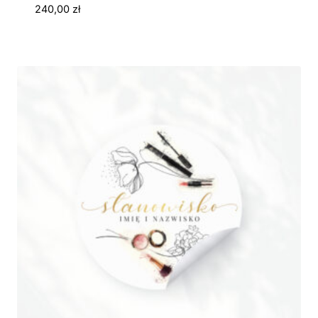
240,00
zł