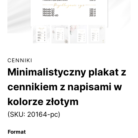
CENNIKI
Minimalistyczny plakat z
cennikiem z napisami w
kolorze złotym
(SKU: 20164-pc)
Format