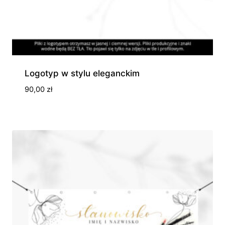
Logotyp w stylu eleganckim
90,00
zł