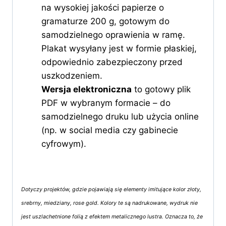
na wysokiej jakości papierze o
gramaturze 200 g, gotowym do
samodzielnego oprawienia w ramę.
Plakat wysyłany jest w formie płaskiej,
odpowiednio zabezpieczony przed
uszkodzeniem.
Wersja elektroniczna
to gotowy plik
PDF w wybranym formacie – do
samodzielnego druku lub użycia online
(np. w social media czy gabinecie
cyfrowym).
Dotyczy projektów, gdzie pojawiają się elementy imitujące kolor złoty,
srebrny, miedziany, rose gold. Kolory te są nadrukowane, wydruk nie
jest uszlachetnione folią z efektem metalicznego lustra. Oznacza to, że