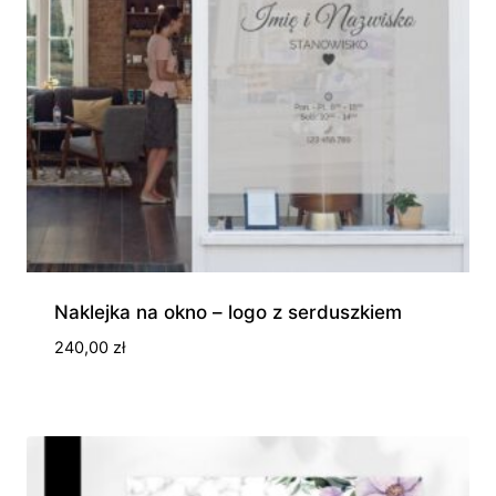
Naklejka na okno – logo z serduszkiem
240,00
zł