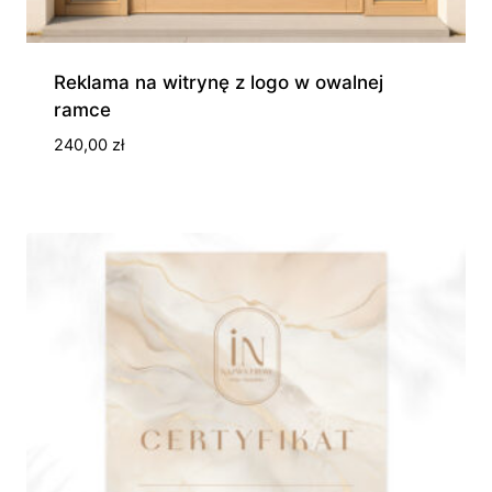
Reklama na witrynę z logo w owalnej
ramce
240,00
zł