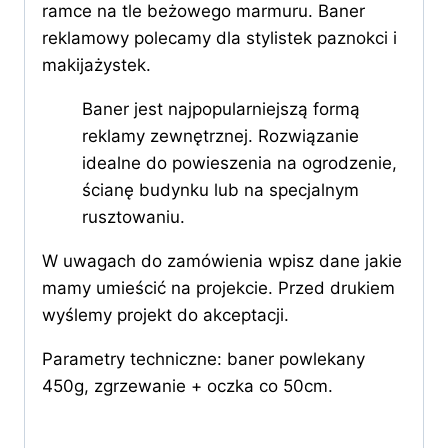
ramce na tle beżowego marmuru. Baner
reklamowy polecamy dla stylistek paznokci i
makijażystek.
Baner jest najpopularniejszą formą
reklamy zewnętrznej. Rozwiązanie
idealne do powieszenia na ogrodzenie,
ścianę budynku lub na specjalnym
rusztowaniu.
W uwagach do zamówienia wpisz dane jakie
mamy umieścić na projekcie. Przed drukiem
wyślemy projekt do akceptacji.
Parametry techniczne: baner powlekany
450g, zgrzewanie + oczka co 50cm.