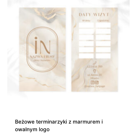
Beżowe terminarzyki z marmurem i
owalnym logo