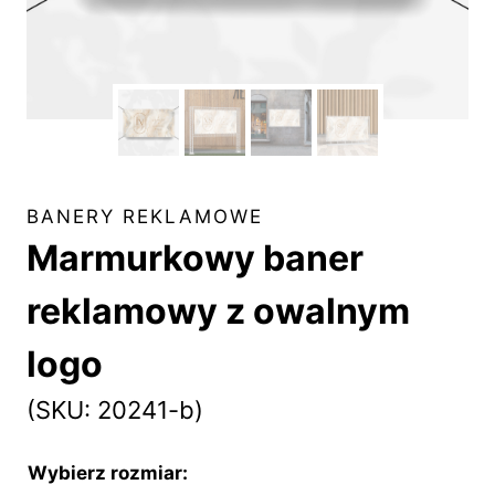
BANERY REKLAMOWE
Marmurkowy baner
reklamowy z owalnym
logo
(SKU: 20241-b)
Wybierz rozmiar: