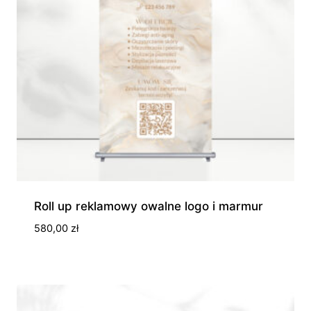
Roll up reklamowy owalne logo i marmur
580,00
zł