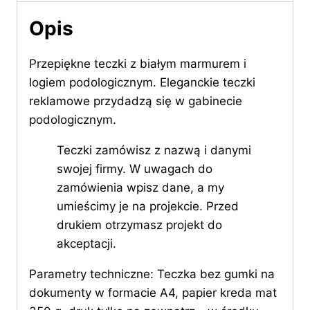
Opis
Przepiękne teczki z białym marmurem i
logiem podologicznym. Eleganckie teczki
reklamowe przydadzą się w gabinecie
podologicznym.
Teczki zamówisz z nazwą i danymi
swojej firmy. W uwagach do
zamówienia wpisz dane, a my
umieścimy je na projekcie. Przed
drukiem otrzymasz projekt do
akceptacji.
Parametry techniczne: Teczka bez gumki na
dokumenty w formacie A4, papier kreda mat