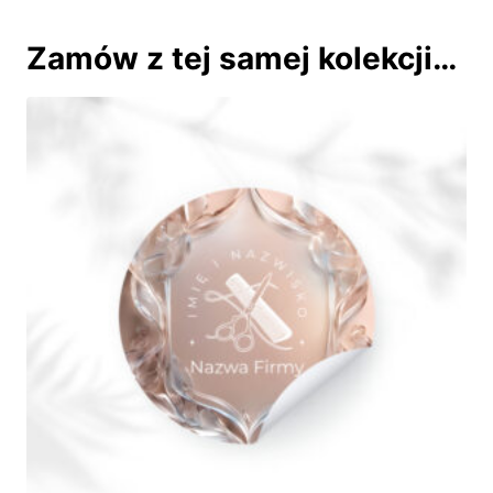
Zamów z tej samej kolekcji…