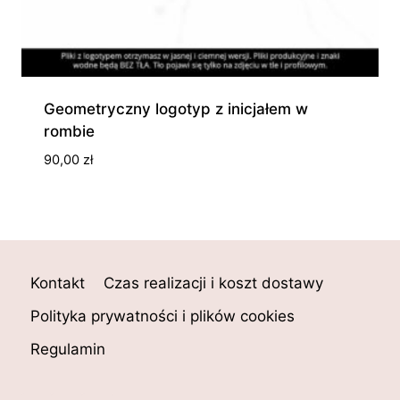
Geometryczny logotyp z inicjałem w
rombie
90,00
zł
Kontakt
Czas realizacji i koszt dostawy
Polityka prywatności i plików cookies
Regulamin