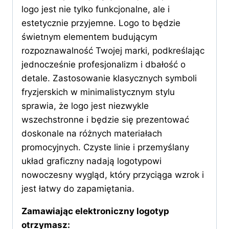
logo jest nie tylko funkcjonalne, ale i
estetycznie przyjemne. Logo to będzie
świetnym elementem budującym
rozpoznawalność Twojej marki, podkreślając
jednocześnie profesjonalizm i dbałość o
detale. Zastosowanie klasycznych symboli
fryzjerskich w minimalistycznym stylu
sprawia, że logo jest niezwykle
wszechstronne i będzie się prezentować
doskonale na różnych materiałach
promocyjnych. Czyste linie i przemyślany
układ graficzny nadają logotypowi
nowoczesny wygląd, który przyciąga wzrok i
jest łatwy do zapamiętania.
Zamawiając elektroniczny logotyp
otrzymasz: