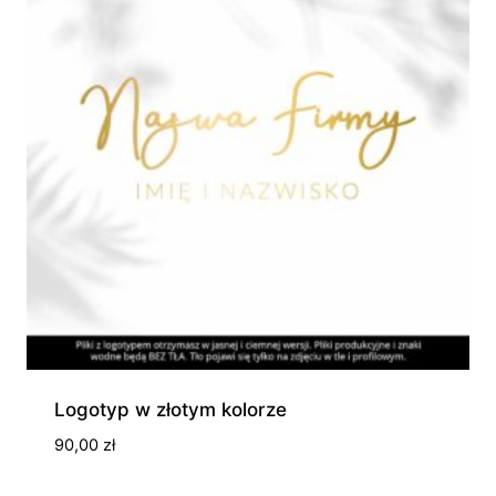
Logotyp w złotym kolorze
90,00
zł