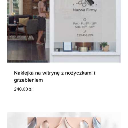
Naklejka na witrynę z nożyczkami i
grzebieniem
240,00
zł