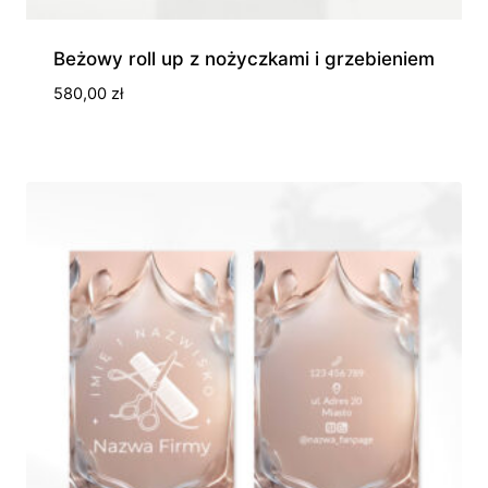
Beżowy roll up z nożyczkami i grzebieniem
580,00
zł