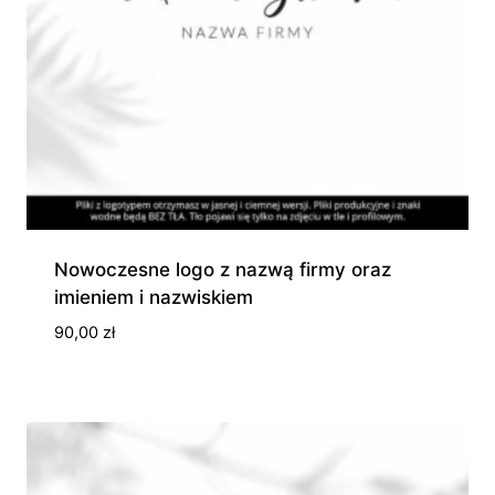
Nowoczesne logo z nazwą firmy oraz
imieniem i nazwiskiem
90,00
zł