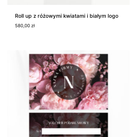
Roll up z różowymi kwiatami i białym logo
580,00
zł