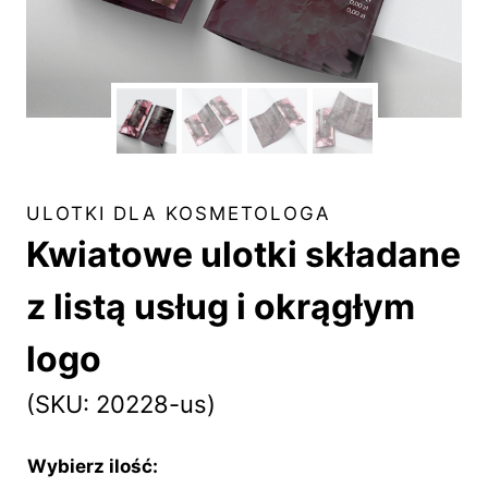
ULOTKI DLA KOSMETOLOGA
Kwiatowe ulotki składane
z listą usług i okrągłym
logo
(SKU: 20228-us)
Wybierz ilość: