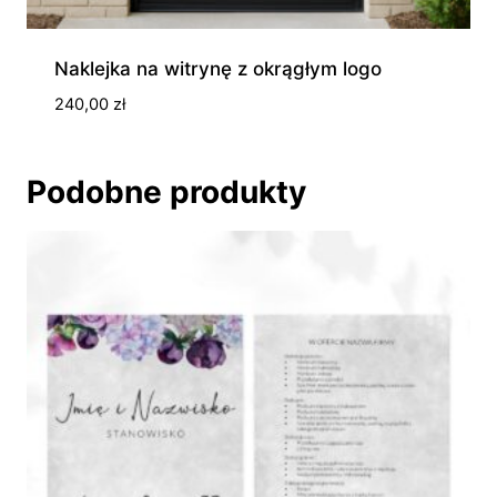
Naklejka na witrynę z okrągłym logo
240,00
zł
Podobne produkty