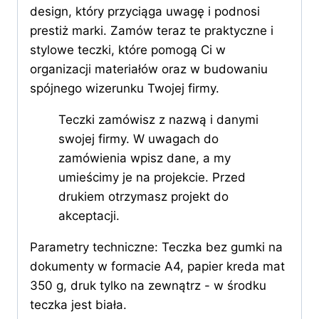
design, który przyciąga uwagę i podnosi
prestiż marki. Zamów teraz te praktyczne i
stylowe teczki, które pomogą Ci w
organizacji materiałów oraz w budowaniu
spójnego wizerunku Twojej firmy.
Teczki zamówisz z nazwą i danymi
swojej firmy. W uwagach do
zamówienia wpisz dane, a my
umieścimy je na projekcie. Przed
drukiem otrzymasz projekt do
akceptacji.
Parametry techniczne: Teczka bez gumki na
dokumenty w formacie A4, papier kreda mat
350 g, druk tylko na zewnątrz - w środku
teczka jest biała.