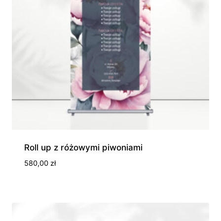
Roll up z różowymi piwoniami
580,00
zł