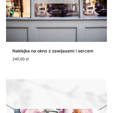
Naklejka na okno z zawijasami i sercem
240,00
zł