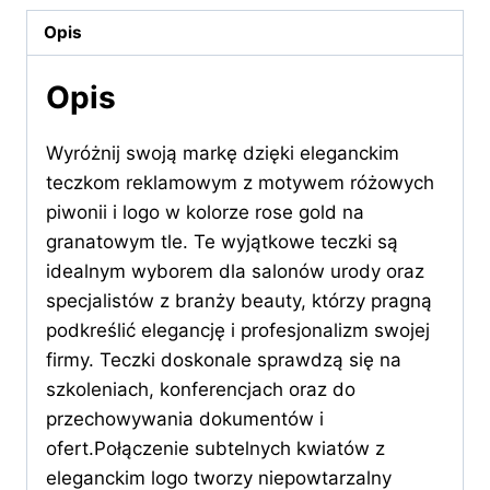
piwoniami
Opis
Opis
Wyróżnij swoją markę dzięki eleganckim
teczkom reklamowym z motywem różowych
piwonii i logo w kolorze rose gold na
granatowym tle. Te wyjątkowe teczki są
idealnym wyborem dla salonów urody oraz
specjalistów z branży beauty, którzy pragną
podkreślić elegancję i profesjonalizm swojej
firmy. Teczki doskonale sprawdzą się na
szkoleniach, konferencjach oraz do
przechowywania dokumentów i
ofert.Połączenie subtelnych kwiatów z
eleganckim logo tworzy niepowtarzalny