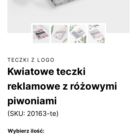
TECZKI Z LOGO
Kwiatowe teczki
reklamowe z różowymi
piwoniami
(SKU: 20163-te)
Wybierz ilość: