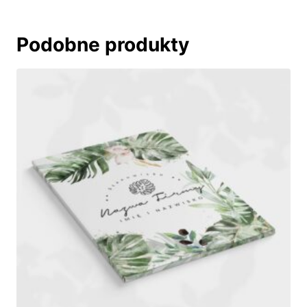
Podobne produkty