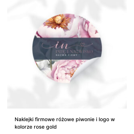
Naklejki firmowe różowe piwonie i logo w
kolorze rose gold