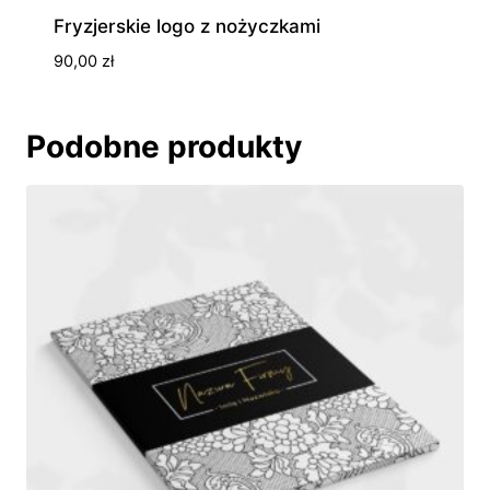
Fryzjerskie logo z nożyczkami
90,00
zł
Podobne produkty