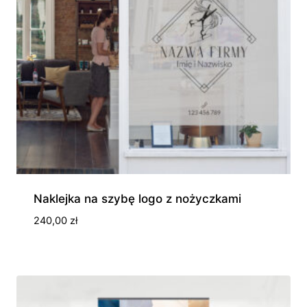
Naklejka na szybę logo z nożyczkami
240,00
zł