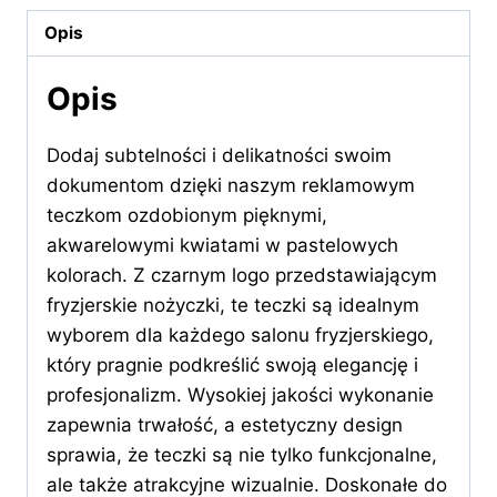
nożyczkami
Opis
Opis
Dodaj subtelności i delikatności swoim
dokumentom dzięki naszym reklamowym
teczkom ozdobionym pięknymi,
akwarelowymi kwiatami w pastelowych
kolorach. Z czarnym logo przedstawiającym
fryzjerskie nożyczki, te teczki są idealnym
wyborem dla każdego salonu fryzjerskiego,
który pragnie podkreślić swoją elegancję i
profesjonalizm. Wysokiej jakości wykonanie
zapewnia trwałość, a estetyczny design
sprawia, że teczki są nie tylko funkcjonalne,
ale także atrakcyjne wizualnie. Doskonałe do