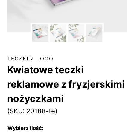
TECZKI Z LOGO
Kwiatowe teczki
reklamowe z fryzjerskimi
nożyczkami
(SKU: 20188-te)
Wybierz ilość: