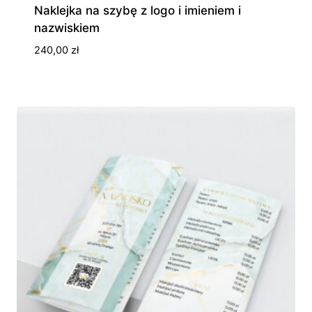
Naklejka na szybę z logo i imieniem i
nazwiskiem
240,00
zł