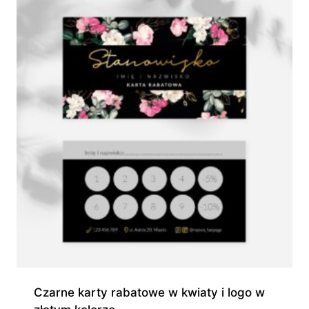
Czarne karty rabatowe w kwiaty i logo w