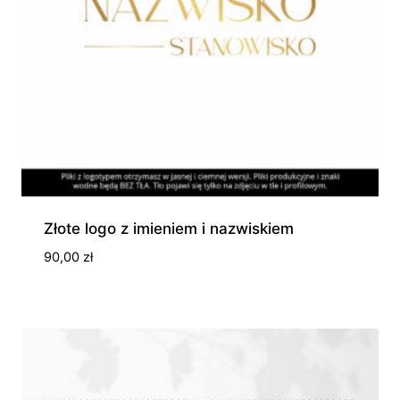
Złote logo z imieniem i nazwiskiem
90,00
zł