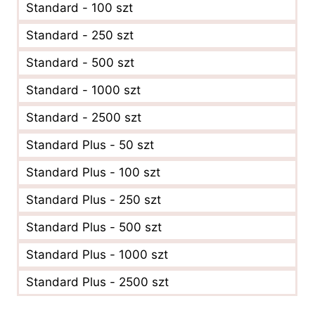
Standard - 100 szt
Standard - 250 szt
Standard - 500 szt
Standard - 1000 szt
Standard - 2500 szt
Standard Plus - 50 szt
Standard Plus - 100 szt
Standard Plus - 250 szt
Standard Plus - 500 szt
Standard Plus - 1000 szt
Standard Plus - 2500 szt