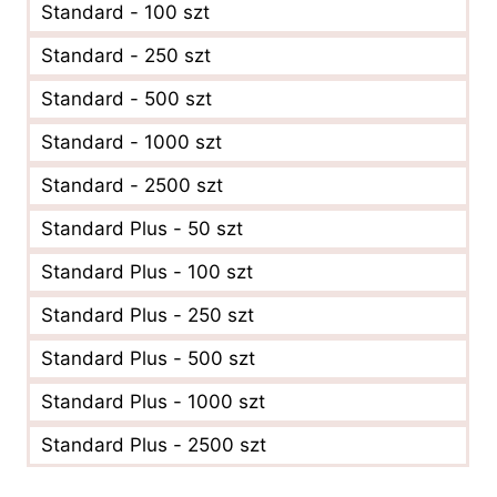
Standard - 100 szt
Standard - 250 szt
Standard - 500 szt
Standard - 1000 szt
Standard - 2500 szt
Standard Plus - 50 szt
Standard Plus - 100 szt
Standard Plus - 250 szt
Standard Plus - 500 szt
Standard Plus - 1000 szt
Standard Plus - 2500 szt