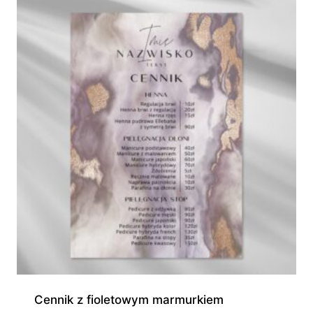
Cennik z fioletowym marmurkiem