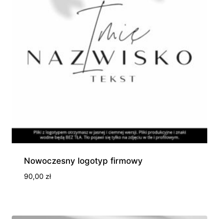
Nowoczesny logotyp firmowy
90,00
zł