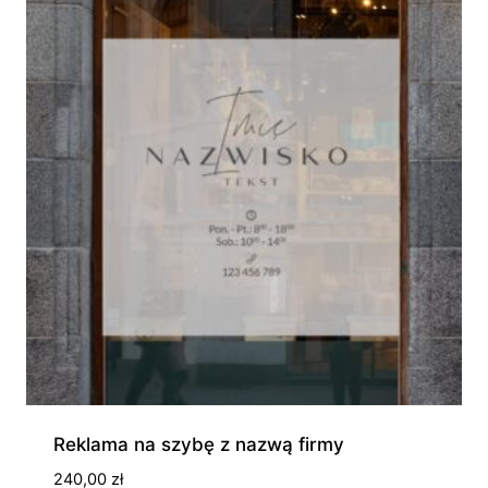
580,00 zł
Reklama na szybę z nazwą firmy
240,00
zł