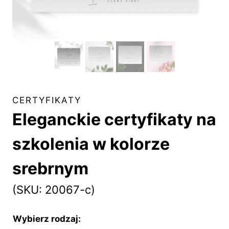
CERTYFIKATY
Eleganckie certyfikaty na
szkolenia w kolorze
srebrnym
(SKU: 20067-c)
Wybierz rodzaj: