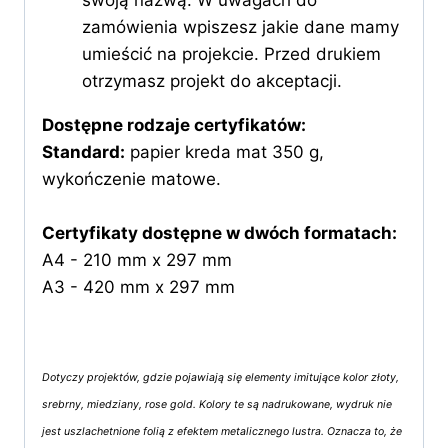
zamówienia wpiszesz jakie dane mamy
umieścić na projekcie. Przed drukiem
otrzymasz projekt do akceptacji.
Dostępne rodzaje certyfikatów:
Standard:
papier kreda mat 350 g,
wykończenie matowe.
Certyfikaty dostępne w dwóch formatach:
A4 - 210 mm x 297 mm
A3 - 420 mm x 297 mm
Dotyczy projektów, gdzie pojawiają się elementy imitujące kolor złoty,
srebrny, miedziany, rose gold. Kolory te są nadrukowane, wydruk nie
jest uszlachetnione folią z efektem metalicznego lustra. Oznacza to, że