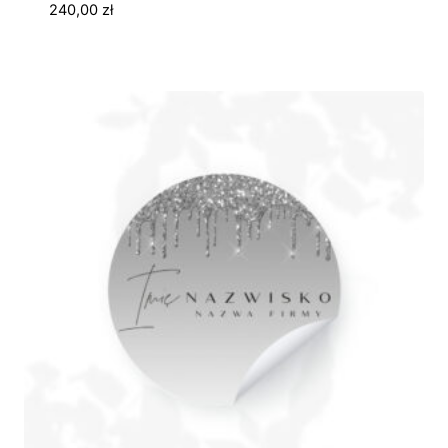
240,00
zł