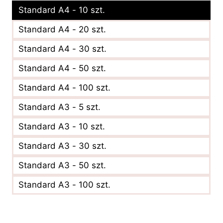
Standard A4 - 10 szt.
Standard A4 - 20 szt.
Standard A4 - 30 szt.
Standard A4 - 50 szt.
Standard A4 - 100 szt.
Standard A3 - 5 szt.
Standard A3 - 10 szt.
Standard A3 - 30 szt.
Standard A3 - 50 szt.
Standard A3 - 100 szt.