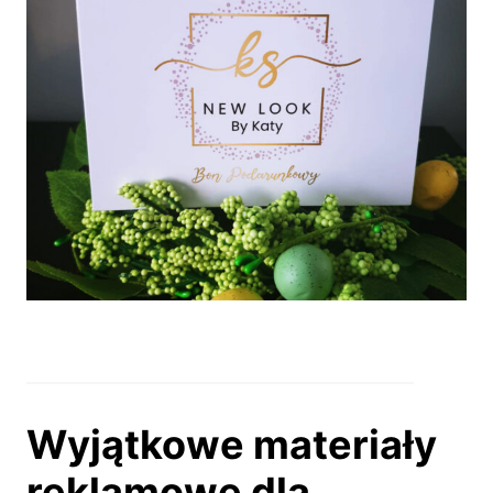
Wyjątkowe materiały
reklamowe dla