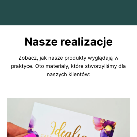
Nasze realizacje
Zobacz, jak nasze produkty wyglądają w
praktyce. Oto materiały, które stworzyliśmy dla
naszych klientów: