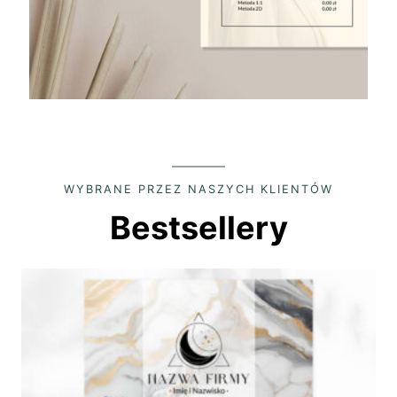
WYBRANE PRZEZ NASZYCH KLIENTÓW
Bestsellery