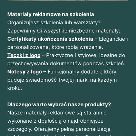
Materiały reklamowe na szkolenia
Organizujesz szkolenia lub warsztaty?
Zapewnimy Ci wszystkie niezbędne materiały:
Certyfikaty ukończenia szkolenia
– Eleganckie i
personalizowane, które robią wrażenie.
Teczki z logo
– Praktyczne i stylowe, idealne do
przechowywania dokumentów podczas szkoleń.
Notesy z logo
– Funkcjonalny dodatek, który
buduje świadomość Twojej marki na każdym
kroku.
Dlaczego warto wybrać nasze produkty?
Nasze materiały reklamowe są starannie
wykonane z dbałością o najdrobniejsze
szczegóły. Oferujemy pełną personalizację