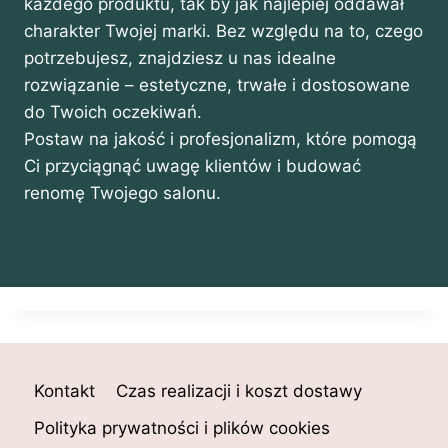
każdego produktu, tak by jak najlepiej oddawał
charakter Twojej marki. Bez względu na to, czego
potrzebujesz, znajdziesz u nas idealne
rozwiązanie – estetyczne, trwałe i dostosowane
do Twoich oczekiwań.
Postaw na jakość i profesjonalizm, które pomogą
Ci przyciągnąć uwagę klientów i budować
renomę Twojego salonu.
Kontakt
Czas realizacji i koszt dostawy
Polityka prywatności i plików cookies