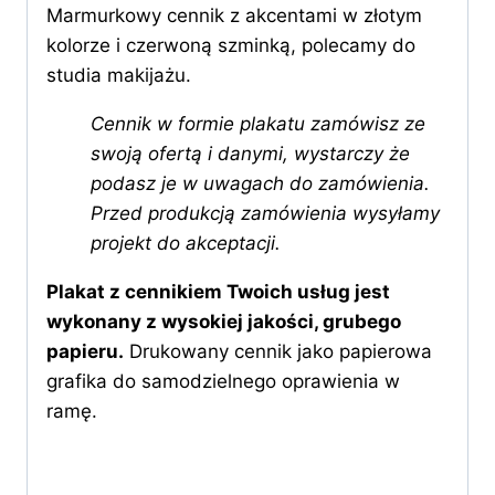
Marmurkowy cennik z akcentami w złotym
kolorze i czerwoną szminką, polecamy do
studia makijażu.
Cennik w formie plakatu zamówisz ze
swoją ofertą i danymi, wystarczy że
podasz je w uwagach do zamówienia.
Przed produkcją zamówienia wysyłamy
projekt do akceptacji.
Plakat z cennikiem Twoich usług jest
wykonany z wysokiej jakości, grubego
papieru.
Drukowany cennik jako papierowa
grafika do samodzielnego oprawienia w
ramę.