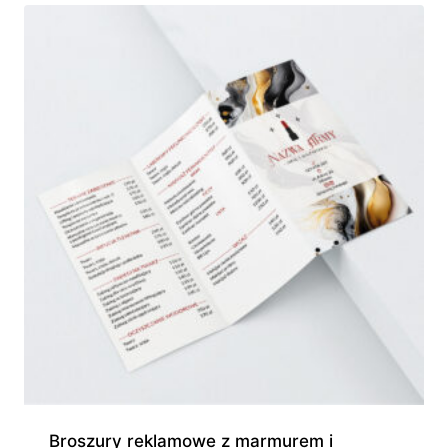
Broszury reklamowe z marmurem i