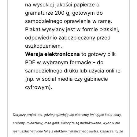
na wysokiej jakości papierze o
gramaturze 200 g, gotowym do
samodzielnego oprawienia w ramę.
Plakat wysyłany jest w formie płaskiej,
odpowiednio zabezpieczony przed
uszkodzeniem.
Wersja elektroniczna
to gotowy plik
PDF w wybranym formacie – do
samodzielnego druku lub użycia online
(np. w social media czy gabinecie
cyfrowym).
Dotyczy projektów, gdzie pojawiają się elementy imitujące kolor złoty,
srebrny, miedziany, rose gold. Kolory te są nadrukowane, wydruk nie
jest uszlachetnione folią z efektem metalicznego lustra. Oznacza to, że