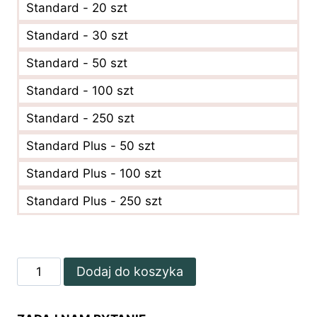
Standard - 20 szt
Standard - 30 szt
Standard - 50 szt
Standard - 100 szt
Standard - 250 szt
Standard Plus - 50 szt
Standard Plus - 100 szt
Standard Plus - 250 szt
ilość
Dodaj do koszyka
Botaniczny
voucher