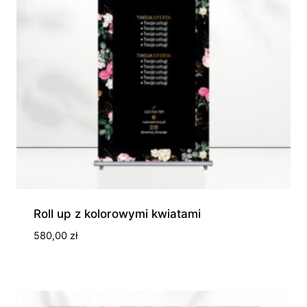
Roll up z kolorowymi kwiatami
580,00
zł