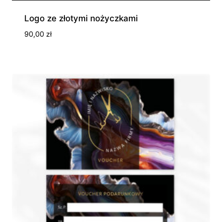
Logo ze złotymi nożyczkami
90,00
zł