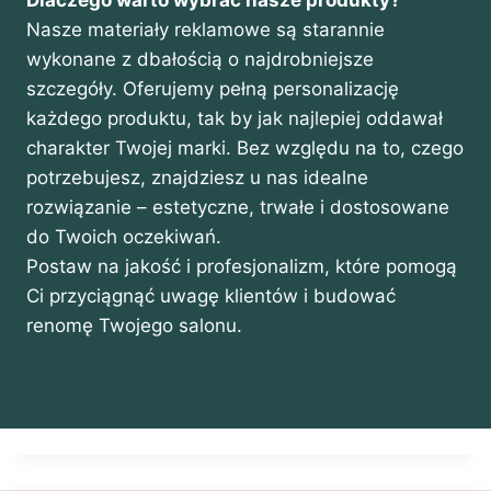
Nasze materiały reklamowe są starannie
wykonane z dbałością o najdrobniejsze
szczegóły. Oferujemy pełną personalizację
każdego produktu, tak by jak najlepiej oddawał
charakter Twojej marki. Bez względu na to, czego
potrzebujesz, znajdziesz u nas idealne
rozwiązanie – estetyczne, trwałe i dostosowane
do Twoich oczekiwań.
Postaw na jakość i profesjonalizm, które pomogą
Ci przyciągnąć uwagę klientów i budować
renomę Twojego salonu.