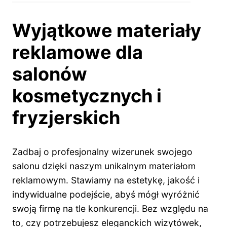
Wyjątkowe materiały
reklamowe dla
salonów
kosmetycznych i
fryzjerskich
Zadbaj o profesjonalny wizerunek swojego
salonu dzięki naszym unikalnym materiałom
reklamowym. Stawiamy na estetykę, jakość i
indywidualne podejście, abyś mógł wyróżnić
swoją firmę na tle konkurencji. Bez względu na
to, czy potrzebujesz eleganckich wizytówek,