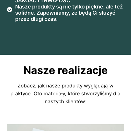
JAKOŚĆ I TRWAŁOŚĆ
Nasze produkty są nie tylko piękne, ale też
solidne. Zapewniamy, że będą Ci służyć
przez długi czas.
Nasze realizacje
Zobacz, jak nasze produkty wyglądają w
praktyce. Oto materiały, które stworzyliśmy dla
naszych klientów: