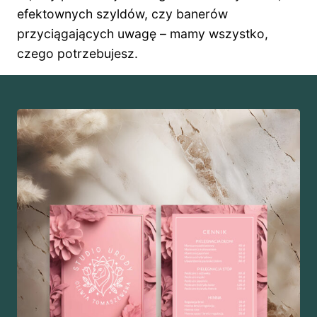
efektownych szyldów, czy banerów
przyciągających uwagę – mamy wszystko,
czego potrzebujesz.