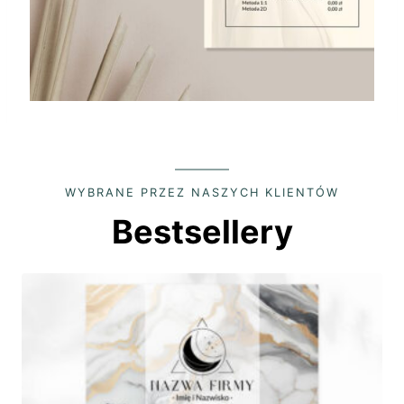
WYBRANE PRZEZ NASZYCH KLIENTÓW
Bestsellery